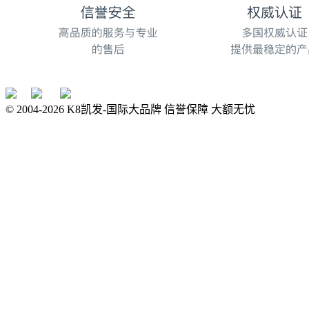
© 2004-
2026
K8凯发-国际大品牌 信誉保障 大额无忧