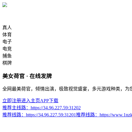
真人
体育
电子
电竞
捕鱼
棋牌
美女荷官 · 在线发牌
全网最美荷官，倾情出演，极致视觉盛宴，多元游戏种类，为
立即注册
进入主页
APP下载
推荐主线路：
https://34.96.227.59:31202
推荐线路：
https://34.96.227.59:31201
推荐线路：
https://www.1nz