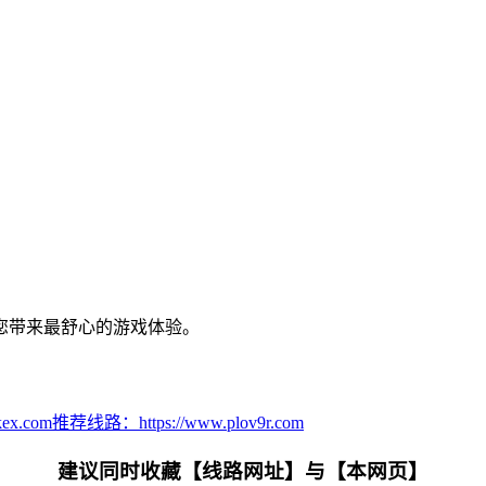
您带来最舒心的游戏体验。
kex.com
推荐线路：
https://www.plov9r.com
建议同时收藏【线路网址】与【本网页】