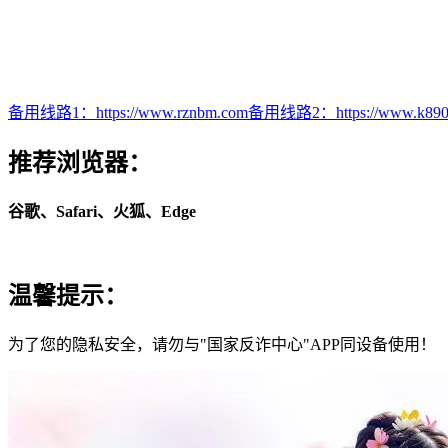
备用线路
1
：
https://www.rznbm.com
备用线路
2
：
https://www.k89
推荐浏览器：
谷歌、Safari、火狐、Edge
温馨提示：
为了您的隐私安全，请勿与"国家反诈中心"APP同设备使用！