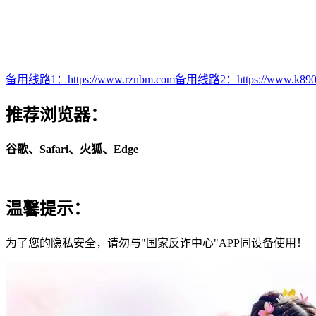
备用线路
1
：
https://www.rznbm.com
备用线路
2
：
https://www.k89
推荐浏览器：
谷歌、Safari、火狐、Edge
温馨提示：
为了您的隐私安全，请勿与"国家反诈中心"APP同设备使用！