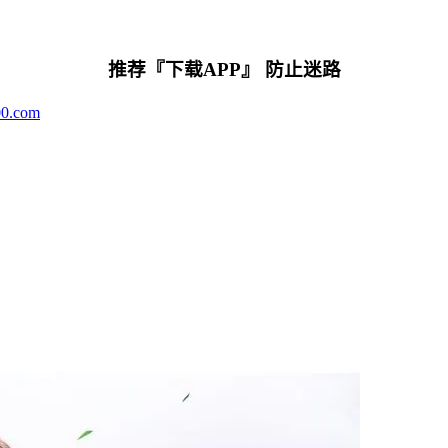
推荐『下载APP』 防止迷路
00.com